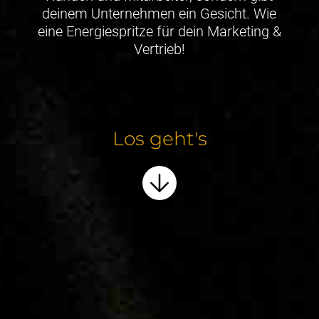
deinem Unternehmen ein Gesicht. Wie
eine Energiespritze für dein Marketing &
Vertrieb!
Los geht's