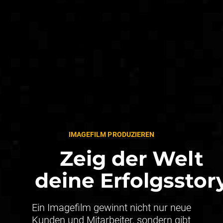
IMAGEFILM PRODUZIEREN
Zeig der Welt
deine Erfolgsstor
Ein Imagefilm gewinnt nicht nur neue
Kunden und Mitarbeiter, sondern gibt