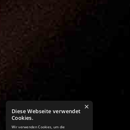
×
Diese Webseite verwendet
Cookies.
Wir verwenden Cookies, um die