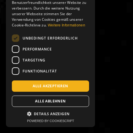
Benutzerfreundlichkeit unserer Website zu
verbessern. Durch die weitere Nutzung
unserer Webseite stimmen Sie der
Verwendung von Cookies gemäß unserer
Cookie-Richtlinie zu.
Weitere Informationen
UNBEDINGT ERFORDERLICH
PERFORMANCE
TARGETING
FUNKTIONALITÄT
ALLE AKZEPTIEREN
ALLE ABLEHNEN
DETAILS ANZEIGEN
POWERED BY COOKIESCRIPT